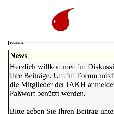
IAKHforum
News
Herzlich willkommen im Diskussi
Ihre Beiträge. Um im Forum mitdi
die Mitglieder der IAKH anmelden
Paßwort benützt werden.
Bitte geben Sie Ihren Beitrag unte