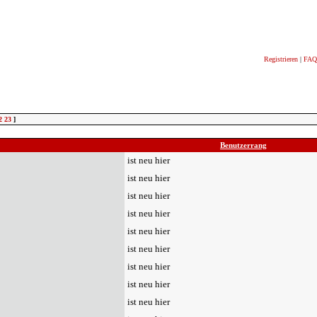
Registrieren
|
FAQ
2
23
]
Benutzerrang
ist neu hier
ist neu hier
ist neu hier
ist neu hier
ist neu hier
ist neu hier
ist neu hier
ist neu hier
ist neu hier