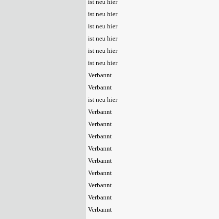
ist neu hier
ist neu hier
ist neu hier
ist neu hier
ist neu hier
ist neu hier
Verbannt
Verbannt
ist neu hier
Verbannt
Verbannt
Verbannt
Verbannt
Verbannt
Verbannt
Verbannt
Verbannt
Verbannt