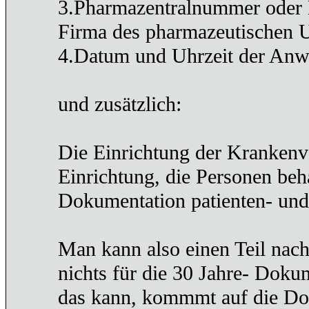
3.Pharmazentralnummer oder 
Firma des pharmazeutischen 
4.Datum und Uhrzeit der An
und zusätzlich:
Die Einrichtung der Krankenv
Einrichtung, die Personen beha
Dokumentation patienten- un
Man kann also einen Teil nach
nichts für die 30 Jahre- Dok
das kann, kommmt auf die Do