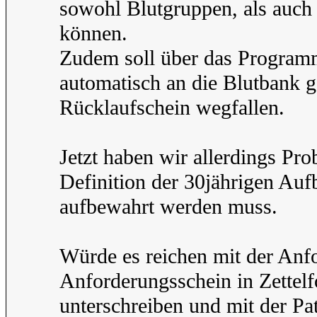
sowohl Blutgruppen, als auch
können.
Zudem soll über das Programm
automatisch an die Blutbank 
Rücklaufschein wegfallen.
Jetzt haben wir allerdings P
Definition der 30jährigen Au
aufbewahrt werden muss.
Würde es reichen mit der Anf
Anforderungsschein in Zettelf
unterschreiben und mit der Pa