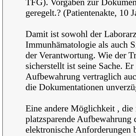
TFG). Vorgaben zur Dokument
geregelt.? (Patientenakte, 10
Damit ist sowohl der Laborarzt
Immunhämatologie als auch Si
der Verantwortung. Wie der 
sicherstellt ist seine Sache. 
Aufbewahrung vertraglich auc
die Dokumentationen unverzüg
Eine andere Möglichkeit , die 
platzsparende Aufbewahrung 
elektronische Anforderungen be