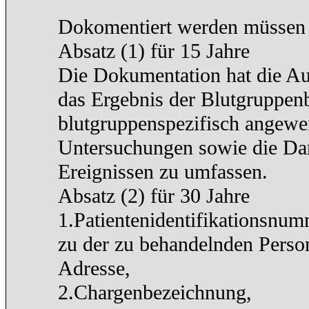
Dokomentiert werden müssen
Absatz (1) für 15 Jahre
Die Dokumentation hat die Au
das Ergebnis der Blutgruppen
blutgruppenspezifisch angewe
Untersuchungen sowie die Da
Ereignissen zu umfassen.
Absatz (2) für 30 Jahre
1.Patientenidentifikationsnu
zu der zu behandelnden Pers
Adresse,
2.Chargenbezeichnung,