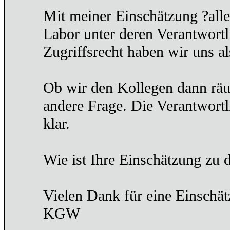
Mit meiner Einschätzung ?alle
Labor unter deren Verantwortl
Zugriffsrecht haben wir uns al
Ob wir den Kollegen dann räu
andere Frage. Die Verantwortli
klar.
Wie ist Ihre Einschätzung zu 
Vielen Dank für eine Einschät
KGW