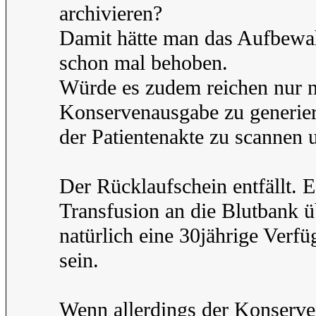
archivieren?
Damit hätte man das Aufbewah
schon mal behoben.
Würde es zudem reichen nur n
Konservenausgabe zu generier
der Patientenakte zu scannen 
Der Rücklaufschein entfällt. 
Transfusion an die Blutbank 
natürlich eine 30jährige Verf
sein.
Wenn allerdings der Konserven