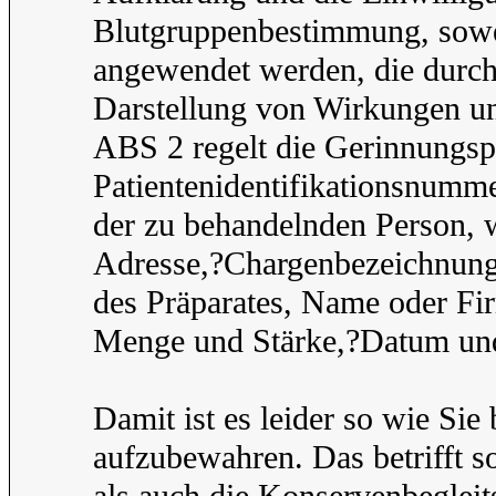
Blutgruppenbestimmung, sowei
angewendet werden, die durch
Darstellung von Wirkungen un
ABS 2 regelt die Gerinnungsp
Patientenidentifikationsnumm
der zu behandelnden Person,
Adresse,?Chargenbezeichnun
des Präparates, Name oder Fi
Menge und Stärke,?Datum und
Damit ist es leider so wie Si
aufzubewahren. Das betrifft 