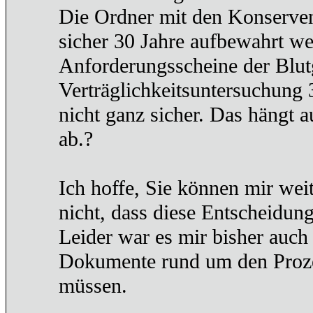
Die Ordner mit den Konserven
sicher 30 Jahre aufbewahrt wer
Anforderungsscheine der Blu
Verträglichkeitsuntersuchung
nicht ganz sicher. Das hängt 
ab.?
Ich hoffe, Sie können mir weit
nicht, dass diese Entscheidun
Leider war es mir bisher auch
Dokumente rund um den Proze
müssen.