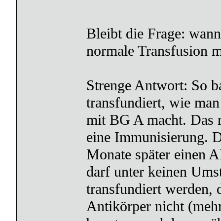
Bleibt die Frage: wann
normale Transfusion m
Strenge Antwort: So b
transfundiert, wie ma
mit BG A macht. Das r
eine Immunisierung. D
Monate später einen 
darf unter keinen Ums
transfundiert werden, 
Antikörper nicht (mehr