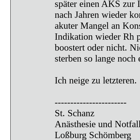
später einen AKS zur 
nach Jahren wieder ko
akuter Mangel an Kons
Indikation wieder Rh p
boostert oder nicht. 
sterben so lange noch e
Ich neige zu letzteren.
-----------------------
St. Schanz
Anästhesie und Notfal
Loßburg Schömberg