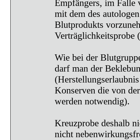
Empfängers, im Falle 
mit dem des autologen
Blutprodukts vorzuneh
Verträglichkeitsprobe 
Wie bei der Blutgrupp
darf man der Beklebun
(Herstellungserlaubni
Konserven die von der
werden notwendig).
Kreuzprobe deshalb ni
nicht nebenwirkungsfre