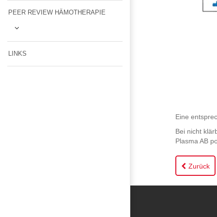
PEER REVIEW HÄMOTHERAPIE
LINKS
Eine entsprec
Bei nicht klä
Plasma AB pos
Zurück