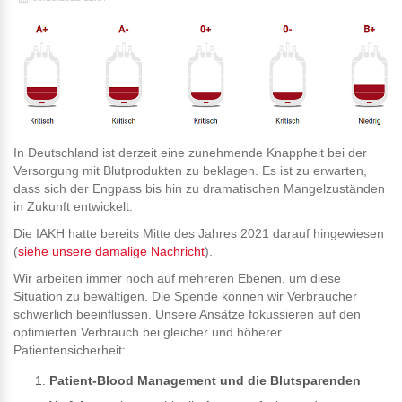
In Deutschland ist derzeit eine zunehmende Knappheit bei der
Versorgung mit Blutprodukten zu beklagen. Es ist zu erwarten,
dass sich der Engpass bis hin zu dramatischen Mangelzuständen
in Zukunft entwickelt.
Die IAKH hatte bereits Mitte des Jahres 2021 darauf hingewiesen
(
siehe unsere damalige Nachricht
).
Wir arbeiten immer noch auf mehreren Ebenen, um diese
Situation zu bewältigen. Die Spende können wir Verbraucher
schwerlich beeinflussen. Unsere Ansätze fokussieren auf den
optimierten Verbrauch bei gleicher und höherer
Patientensicherheit:
Patient-Blood Management und die Blutsparenden