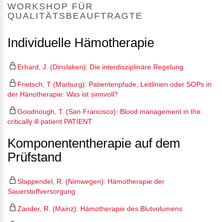
WORKSHOP FÜR
QUALITÄTSBEAUFTRAGTE
Individuelle Hämotherapie
Erhard, J. (Dinslaken): Die interdisziplinäre Regelung
Frietsch, T (Marburg): Patientenpfade, Leitlinien oder SOPs in
der Hänotherapie: Was ist sinnvoll?
Goodnough, T. (San Francisco): Blood management in the
critically ill patient PATIENT
Komponententherapie auf dem
Prüfstand
Slappendel, R. (Nimwegen): Hämotherapie der
Sauerstoffversorgung
Zander, R. (Mainz): Hämotherapie des Blutvolumens