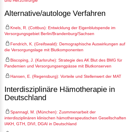
und Herzchirurgie
Alternative/autologe Verfahren
Knels, R. (Cottbus): Entwicklung der Eigenblutspende im
Versorgungsgebiet Berlin/Brandenburg/Sachsen
Fendrich, K. (Greifswald): Demographische Auswirkungen auf
die Versorgungslage mit Blutkomponenten
Biscoping, J. (Karlsruhe): Strategie des AK Blut des BMG für
Pandemien und Versorgungsengpässe mit Blutkonserven
Hansen, E. (Regensburg): Vorteile und Stellenwert der MAT
Interdisziplinäre Hämotherapie in
Deutschland
Spannagl, M. (München): Zusmmenarbeit der
interdisziplinären klinischen hämotherapeutischen Gesellschaften
IAKH, GTH, DIVI, DGAI in Deutschland