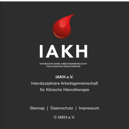
IAKH e.V.
Interdisziplinäre Arbeitsgemeinschaft
für Klinische Hämotherapie
Sitemap
|
Datenschutz
|
Impressum
© IAKH e.V.