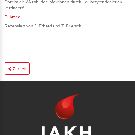
Dort ist die ANzahl der Infektionen durch Leukozytendepletion
verringert!
Pubmed
Rezensiert von J. Erhard und T. Frietsch
Zurück