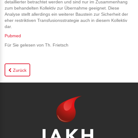
detaillierter betrachtet werden und sind nur im Zusammenhang
zum behandelten Kollektiv zur Übernahme geeignet. Diese
Analyse stellt allerdings ein weiterer Baustein zur Sicherheit der
eher restriktiven Transfusionsstrategie auch in diesem Kollektiv
dar.
Pubmed
Für Sie gelesen von Th. Frietsch
Zurück