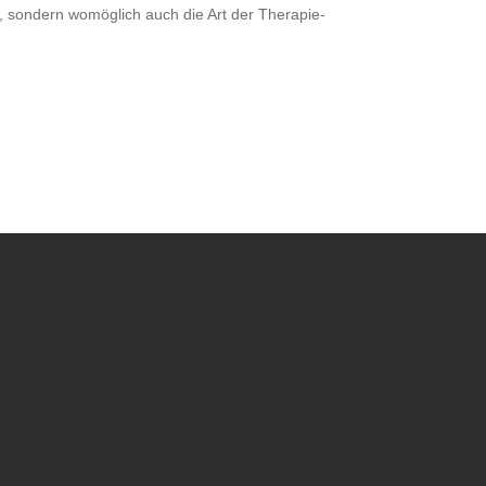
n , sondern womöglich auch die Art der Therapie-