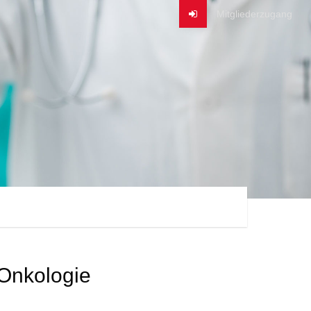
 Onkologie