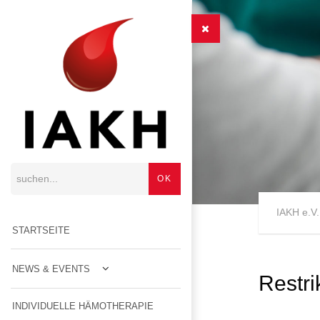
IAKH e.V.
STARTSEITE
NEWS & EVENTS
Restri
INDIVIDUELLE HÄMOTHERAPIE