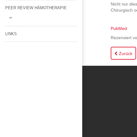
Nicht nur die
PEER REVIEW HÄMOTHERAPIE
Chirurgisch 
PubMed
LINKS
Rezensiert vo
Zurück