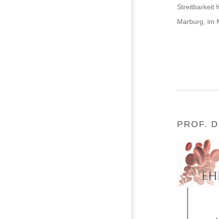
Streitbarkeit
Marburg, im 
PROF. 