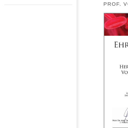
PROF. 