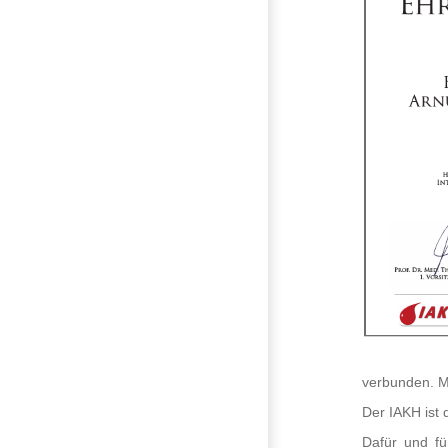
verbunden. Mi
Der IAKH ist 
Dafür und fü