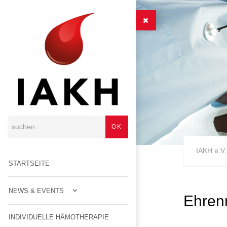
IAKH e.V.
STARTSEITE
NEWS & EVENTS
Ehrenm
INDIVIDUELLE HÄMOTHERAPIE