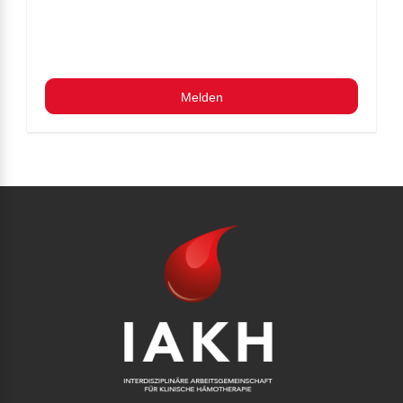
Melden