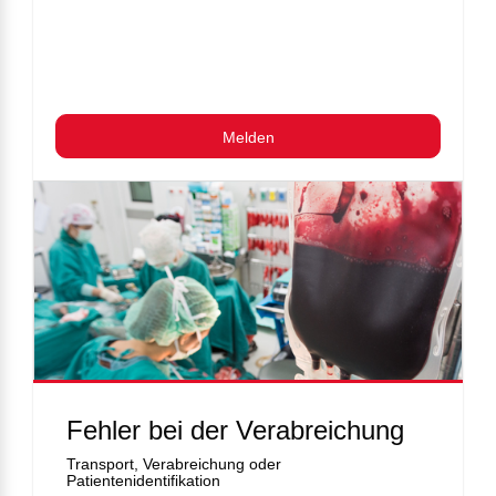
Melden
Fehler bei der Verabreichung
Transport, Verabreichung oder
Patientenidentifikation