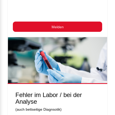
Melden
Fehler im Labor / bei der
Analyse
(auch bettseitige Diagnsotik)