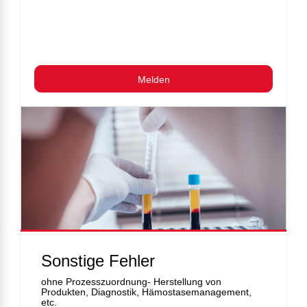
Melden
Sonstige Fehler
ohne Prozesszuordnung- Herstellung von
Produkten, Diagnostik, Hämostasemanagement,
etc.