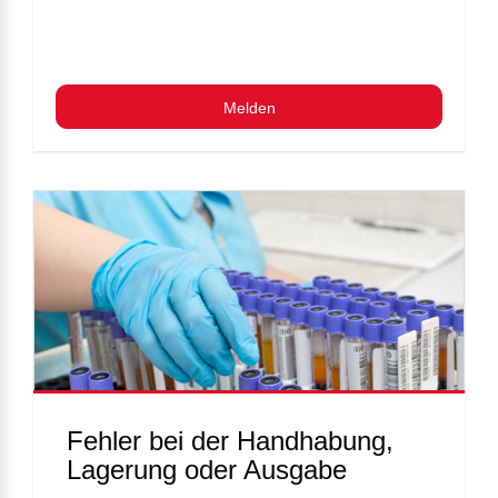
Melden
Fehler bei der Handhabung,
Lagerung oder Ausgabe