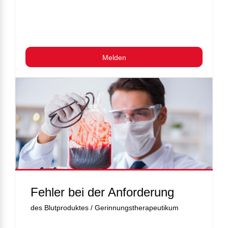
Melden
Fehler bei der Anforderung
des Blutproduktes / Gerinnungstherapeutikum