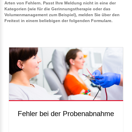
Arten von Fehlern. Passt Ihre Meldung nicht in eine der
Kategorien (wie für die Gerinnungstherapie oder das
Volumenmanagement zum Beispiel), melden Sie über den
Freitext in einem beliebigen der folgenden Formulare.
Fehler bei der Probenabnahme