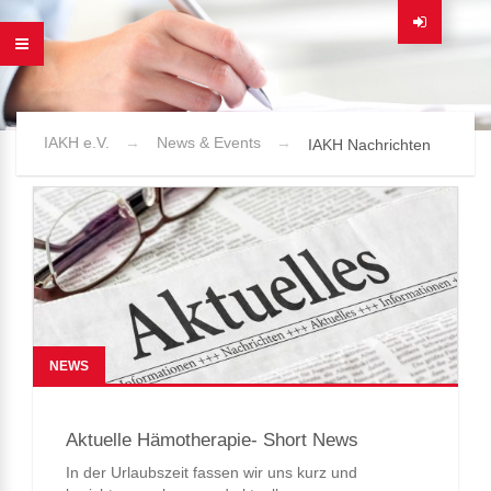
IAKH e.V.
News & Events
IAKH Nachrichten
NEWS
Aktuelle Hämotherapie- Short News
In der Urlaubszeit fassen wir uns kurz und