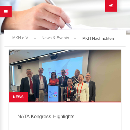
IAKH e.V.
News & Events
IAKH Nachrichten
NEWS
NATA Kongress-Highlights