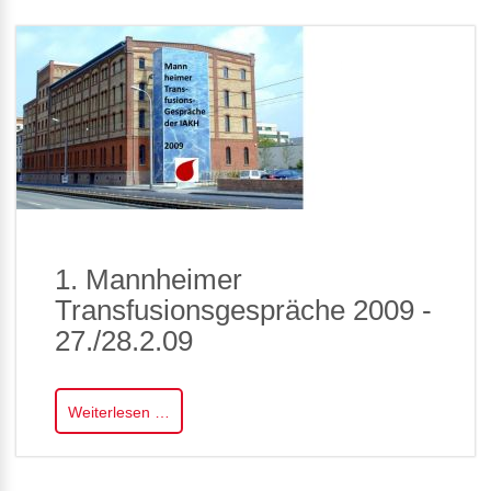
1. Mannheimer
Transfusionsgespräche 2009 -
27./28.2.09
Weiterlesen …