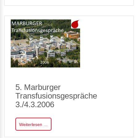
5. Marburger
Transfusionsgespräche
3./4.3.2006
Weiterlesen …