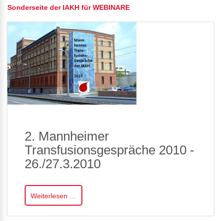
Sonderseite der IAKH für WEBINARE
2. Mannheimer
Transfusionsgespräche 2010 -
26./27.3.2010
Weiterlesen …