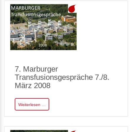
7. Marburger
Transfusionsgespräche 7./8.
März 2008
Weiterlesen …