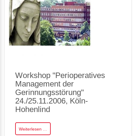
Workshop "Perioperatives
Management der
Gerinnungsstörung"
24./25.11.2006, Köln-
Hohenlind
Weiterlesen …