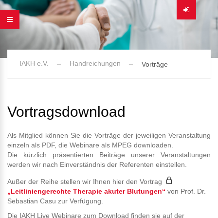
IAKH e.V.
Handreichungen
Vorträge
Vortragsdownload
Als Mitglied können Sie die Vorträge der jeweiligen Veranstaltung
einzeln als PDF, die Webinare als MPEG downloaden.
Die kürzlich präsentierten Beiträge unserer Veranstaltungen
werden wir nach Einverständnis der Referenten einstellen.
Außer der Reihe stellen wir Ihnen hier den Vortrag
„Leitliniengerechte Therapie akuter Blutungen“
von Prof. Dr.
Sebastian Casu zur Verfügung.
Die IAKH Live Webinare zum Download finden sie auf der