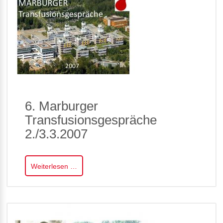
6. Marburger
Transfusionsgespräche
2./3.3.2007
Weiterlesen …