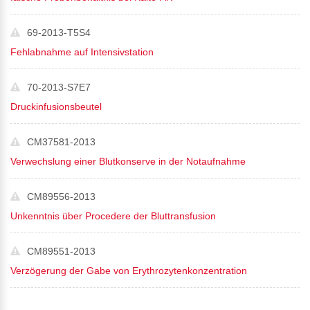
69-2013-T5S4
Fehlabnahme auf Intensivstation
70-2013-S7E7
Druckinfusionsbeutel
CM37581-2013
Verwechslung einer Blutkonserve in der Notaufnahme
CM89556-2013
Unkenntnis über Procedere der Bluttransfusion
CM89551-2013
Verzögerung der Gabe von Erythrozytenkonzentration